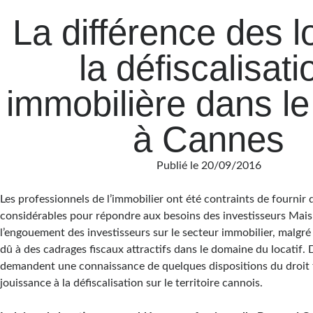
La différence des l
la défiscalisati
immobilière dans le 
à Cannes
Publié le 20/09/2016
Les professionnels de l’immobilier ont été contraints de fournir 
considérables pour répondre aux besoins des investisseurs Mais 
l’engouement des investisseurs sur le secteur immobilier, malgré l
dû à des cadrages fiscaux attractifs dans le domaine du locatif.
demandent une connaissance de quelques dispositions du droit 
jouissance à la défiscalisation sur le territoire cannois.