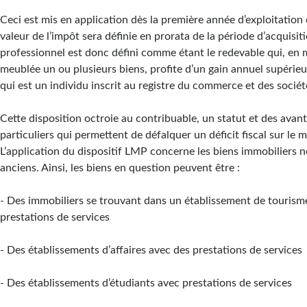
Ceci est mis en application dès la première année d’exploitation 
valeur de l’impôt sera définie en prorata de la période d’acquisiti
professionnel est donc défini comme étant le redevable qui, en 
meublée un ou plusieurs biens, profite d’un gain annuel supérie
qui est un individu inscrit au registre du commerce et des sociét
Cette disposition octroie au contribuable, un statut et des avan
particuliers qui permettent de défalquer un déficit fiscal sur le 
L’application du dispositif LMP concerne les biens immobiliers 
anciens. Ainsi, les biens en question peuvent être :
- Des immobiliers se trouvant dans un établissement de tourism
prestations de services
- Des établissements d’affaires avec des prestations de services
- Des établissements d’étudiants avec prestations de services