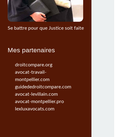
Se battre pour que Justice soit faite
Mes partenaires
droitcompare.org
avocat-travail-
montpellier.com
guidededroitcompare.com
avocat-levillain.com
avocat-montpellier.pro
lexluxavocats.com