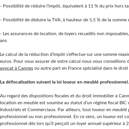
- Possibilité de réduire l’impôt, équivalent à 11 % du prix hors t
- Possibilité de déduire la TVA, à hauteur de 5,5 % de la somme 
- Les assurances de location, de loyers recueillis non imposables
ans
Le calcul de la réduction d’impôt s’effectue sur une somme max
euros. Pour vous assurer de votre calcul nous vous conseillons d
avocat à Cannes
ou autre part en France spécialisé dans le droit
La défiscalisation suivant la loi loueur en meublé professionnel
Au regard des dispositions fiscales et du droit immobilier à Cann
location en meuble est soumise au statut d’un régime fiscal BIC 
Industriels et Commerciaux. Par ailleurs, tout loueur en meublé 
professionnel ou non professionnel. En ce sens, un loueur est 
professionnel dès lors qu’il perçoit un loyer annuel supérieur à 